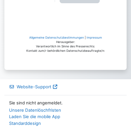
Allgemeine Datenschutzbestimmungen
|
Impressum
Herausgeber:
Verantwortlich im Sinne des Presserechts:
Kontakt zum/r behördlichen Datenschutzbeauftragte/n:
Website-Support
Sie sind nicht angemeldet.
Unsere Datenlöschfristen
Laden Sie die mobile App
Standarddesign